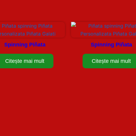
Spinning Piñata
Spinning Piñata
Citește mai mult
Citește mai mult