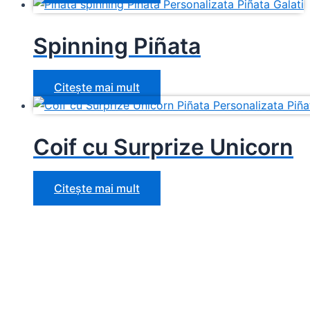
Spinning Piñata
Citește mai mult
Coif cu Surprize Unicorn
Citește mai mult