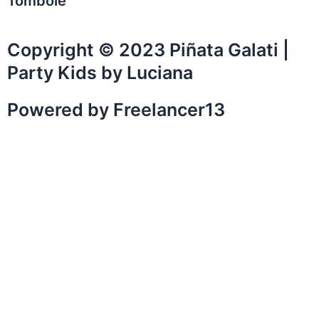
Tombole
Copyright © 2023 Piñata Galati |
Party Kids by Luciana
Powered by Freelancer13