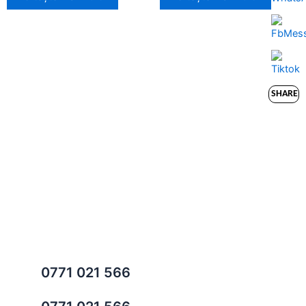
0771 021 566