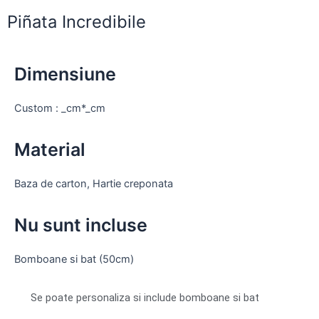
Piñata Incredibile
Dimensiune
Custom : _cm*_cm
Material
Baza de carton, Hartie creponata
Nu sunt incluse
Bomboane si bat (50cm)
Se poate personaliza si include bomboane si bat